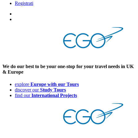
Registrati
We
do our
best
to be your
one-stop for your
travel needs in UK
& Europe
explore
Europe with our Tours
discover our
Study Tours
find our
International Projects