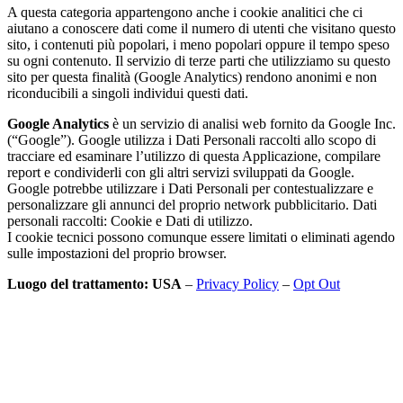
A questa categoria appartengono anche i cookie analitici che ci
aiutano a conoscere dati come il numero di utenti che visitano questo
sito, i contenuti più popolari, i meno popolari oppure il tempo speso
su ogni contenuto. Il servizio di terze parti che utilizziamo su questo
sito per questa finalità (Google Analytics) rendono anonimi e non
riconducibili a singoli individui questi dati.
Google Analytics
è un servizio di analisi web fornito da Google Inc.
(“Google”). Google utilizza i Dati Personali raccolti allo scopo di
tracciare ed esaminare l’utilizzo di questa Applicazione, compilare
report e condividerli con gli altri servizi sviluppati da Google.
Google potrebbe utilizzare i Dati Personali per contestualizzare e
personalizzare gli annunci del proprio network pubblicitario. Dati
personali raccolti: Cookie e Dati di utilizzo.
I cookie tecnici possono comunque essere limitati o eliminati agendo
sulle impostazioni del proprio browser.
Luogo del trattamento: USA
–
Privacy Policy
–
Opt Out