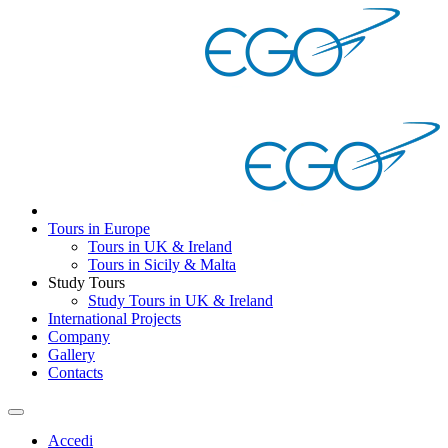
Tours in Europe
Tours in UK & Ireland
Tours in Sicily & Malta
Study Tours
Study Tours in UK & Ireland
International Projects
Company
Gallery
Contacts
Accedi