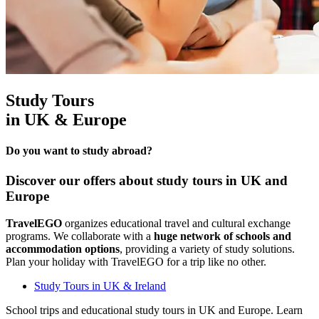
Study Tours
in UK & Europe
Do you want to study abroad?
Discover our offers about study tours in UK and
Europe
TravelEGO
organizes educational travel and cultural exchange
programs. We collaborate with a
huge network of schools and
accommodation options
, providing a variety of study solutions.
Plan your holiday with TravelEGO for a trip like no other.
Study Tours in UK & Ireland
School trips and educational study tours in UK and Europe. Learn