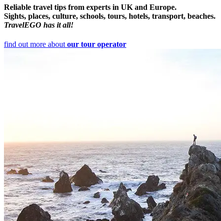
Reliable travel tips from experts in UK and Europe.
Sights, places, culture, schools, tours, hotels, transport, beaches.
TravelEGO has it all!
find out more about
our tour operator