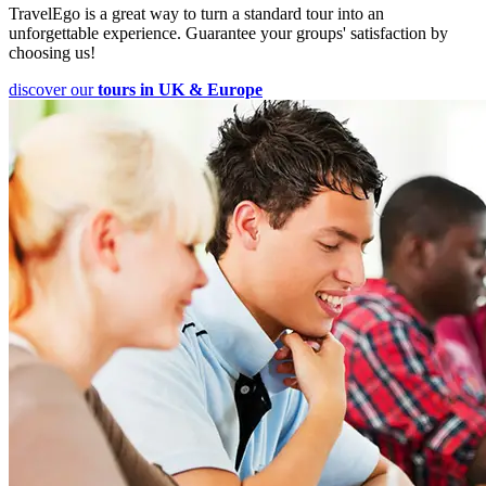
TravelEgo is a great way to turn a standard tour into an
unforgettable experience. Guarantee your groups' satisfaction by
choosing us!
discover our
tours in UK & Europe